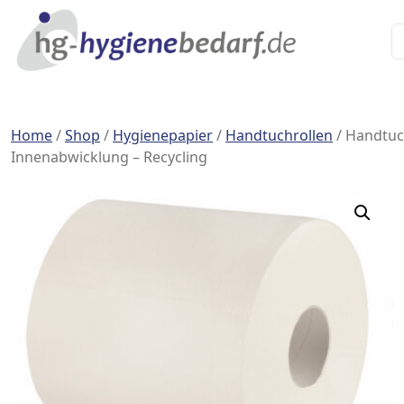
Home
/
Shop
/
Hygienepapier
/
Handtuchrollen
/ Handtuc
Innenabwicklung – Recycling