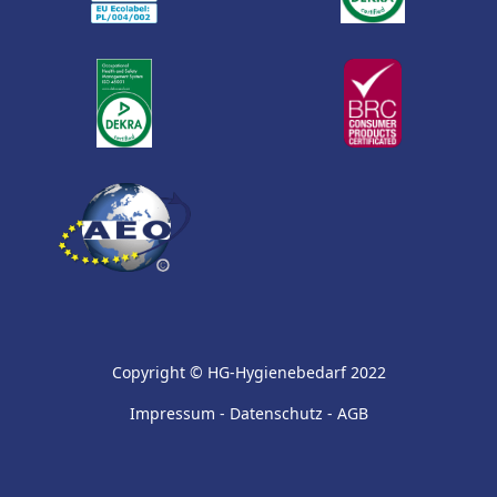
Copyright © HG-Hygienebedarf 2022
Impressum
-
Datenschutz
-
AGB