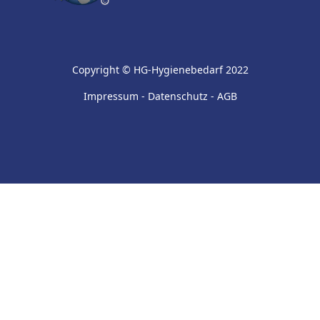
Copyright © HG-Hygienebedarf 2022
Impressum
-
Datenschutz
-
AGB