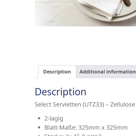
Description
Additional information
Description
Select Servietten (UTZ33) – Zellulose
2-lagig
Blatt-Maße: 325mm x 325mm