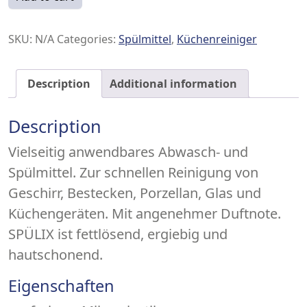
SKU:
N/A
Categories:
Spülmittel
,
Küchenreiniger
Description
Additional information
Description
Vielseitig anwendbares Abwasch- und
Spülmittel. Zur schnellen Reinigung von
Geschirr, Bestecken, Porzellan, Glas und
Küchengeräten. Mit angenehmer Duftnote.
SPÜLIX ist fettlösend, ergiebig und
hautschonend.
Eigenschaften