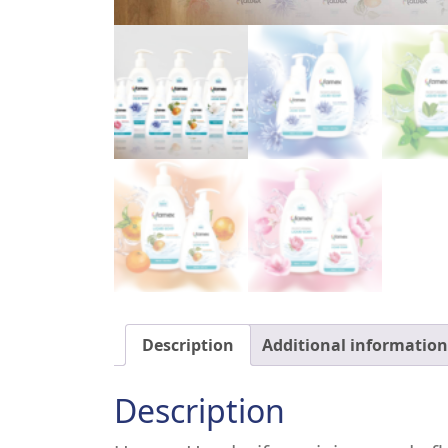
Description
Additional information
Description