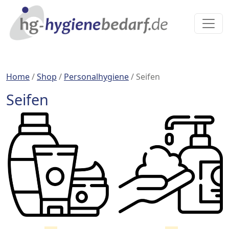
Home
/
Shop
/
Personalhygiene
/ Seifen
Seifen