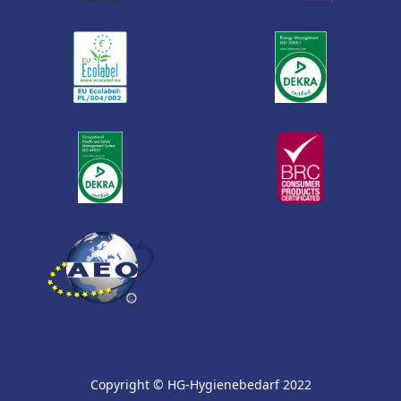
Copyright © HG-Hygienebedarf 2022