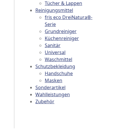
Tücher & Lappen
Reinigungsmittel
fris eco DreiNatura®-
Serie
Grundreiniger
Küchenreiniger
Sanitär
Universal
Waschmittel
Schutzbekleidung
Handschuhe
Masken
Sonderartikel
Wahlleistungen
Zubehör